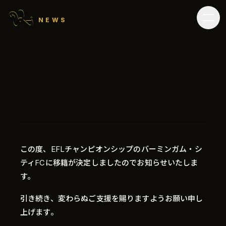
NEWS
この度、EFLチャンピオンシップのバーミンガム・シ
ティFCに移籍が決定しましたのでお知らせいたしま
す。
引き続き、変わらぬご支援を賜りますようお願い申し
上げます。