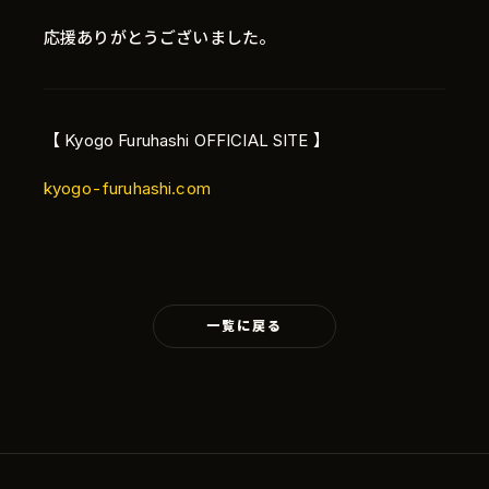
応援ありがとうございました。
【 Kyogo Furuhashi OFFICIAL SITE 】
kyogo-furuhashi.com
Language
日本語
一覧に戻る