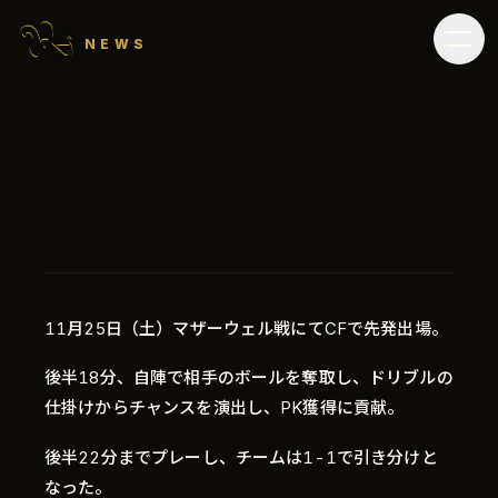
NEWS
11月25日（土）マザーウェル戦にてCFで先発出場。
後半18分、自陣で相手のボールを奪取し、ドリブルの
仕掛けからチャンスを演出し、PK獲得に貢献。
後半22分までプレーし、チームは1-1で引き分けと
なった。