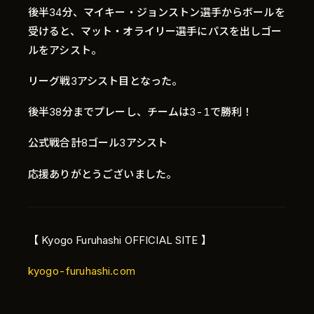
後半34分、マイキー・ジョンストン選手からボールを
受けると、マット・オライリー選手にパスを出しゴー
ルをアシスト。
リーグ戦3アシスト目となった。
後半38分までプレーし、チームは3-1で勝利！
公式戦合計8ゴール3アシスト
Language
応援ありがとうございました。
日本語
【 Kyogo Furuhashi OFFICIAL SITE 】
kyogo-furuhashi.com