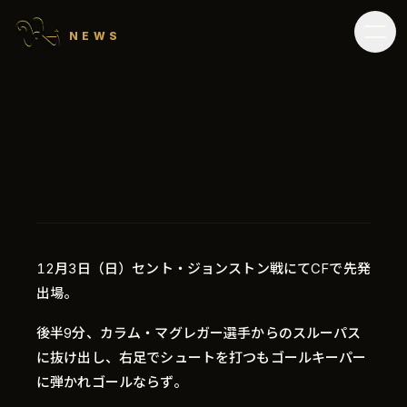
NEWS
12月3日（日）セント・ジョンストン戦にてCFで先発
出場。
後半9分、カラム・マグレガー選手からのスルーパス
に抜け出し、右足でシュートを打つもゴールキーパー
に弾かれゴールならず。