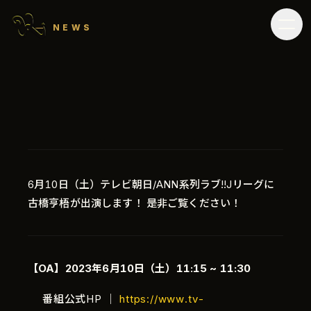
NEWS
6月10日（土）テレビ朝日/ANN系列ラブ!!Jリーグに
古橋亨梧が出演します！ 是非ご覧ください！
【OA】2023年6月10日（土）11:15 ~ 11:30
番組公式HP ｜
https://www.tv-