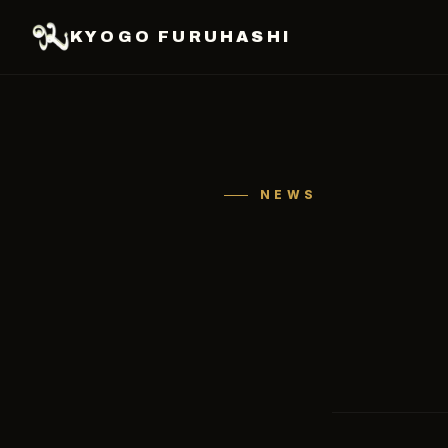
KYOGO FURUHASHI
NEWS