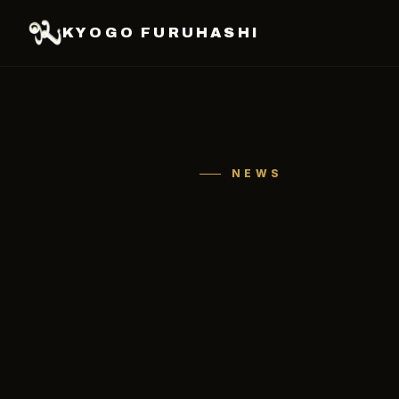
KYOGO FURUHASHI
NEWS